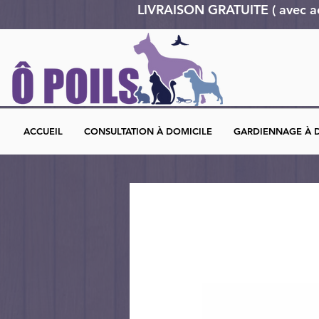
LIVRAISON GRATUITE ( avec 
ACCUEIL
CONSULTATION À DOMICILE
GARDIENNAGE À 