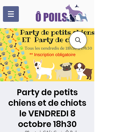
Party de petits
chiens et de chiots
le VENDREDI 8
octobre 18h30