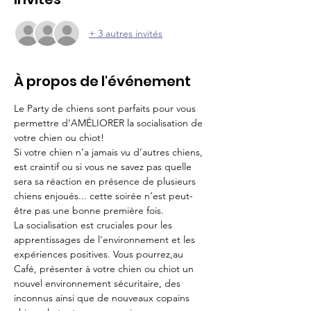
+ 3 autres invités
À propos de l'événement
Le Party de chiens sont parfaits pour vous 
permettre d’AMÉLIORER la socialisation de 
votre chien ou chiot!
Si votre chien n’a jamais vu d’autres chiens, 
est craintif ou si vous ne savez pas quelle 
sera sa réaction en présence de plusieurs 
chiens enjoués... cette soirée n’est peut-
être pas une bonne première fois.
La socialisation est cruciales pour les 
apprentissages de l'environnement et les 
expériences positives. Vous pourrez,au 
Café, présenter à votre chien ou chiot un 
nouvel environnement sécuritaire, des 
inconnus ainsi que de nouveaux copains 