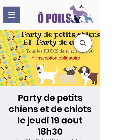
Party de petits
chiens et de chiots
le jeudi 19 aout
18h30