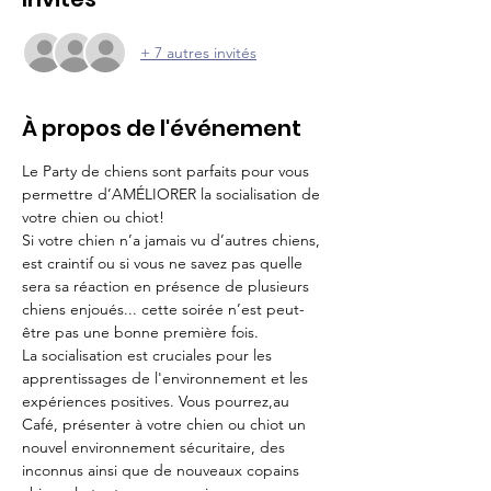
+ 7 autres invités
À propos de l'événement
Le Party de chiens sont parfaits pour vous 
permettre d’AMÉLIORER la socialisation de 
votre chien ou chiot!
Si votre chien n’a jamais vu d’autres chiens, 
est craintif ou si vous ne savez pas quelle 
sera sa réaction en présence de plusieurs 
chiens enjoués... cette soirée n’est peut-
être pas une bonne première fois.
La socialisation est cruciales pour les 
apprentissages de l'environnement et les 
expériences positives. Vous pourrez,au 
Café, présenter à votre chien ou chiot un 
nouvel environnement sécuritaire, des 
inconnus ainsi que de nouveaux copains 