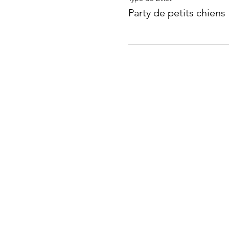
Party de petits chiens