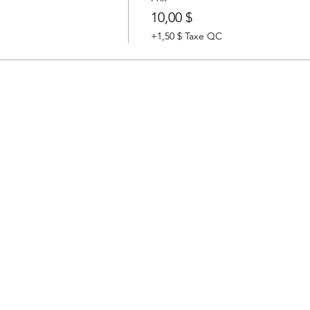
10,00 $
+1,50 $ Taxe QC