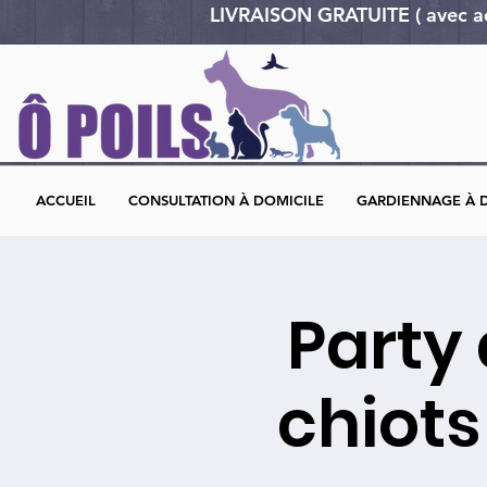
LIVRAISON GRATUITE ( avec 
ACCUEIL
CONSULTATION À DOMICILE
GARDIENNAGE À 
Party 
chiots