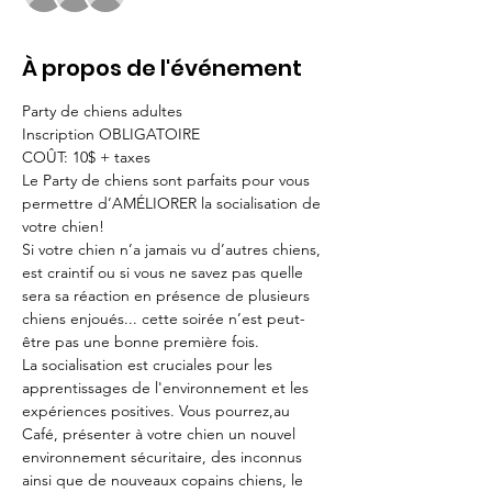
À propos de l'événement
Party de chiens adultes
Inscription OBLIGATOIRE 
COÛT: 10$ + taxes 
Le Party de chiens sont parfaits pour vous 
permettre d’AMÉLIORER la socialisation de 
votre chien!
Si votre chien n’a jamais vu d’autres chiens, 
est craintif ou si vous ne savez pas quelle 
sera sa réaction en présence de plusieurs 
chiens enjoués... cette soirée n’est peut-
être pas une bonne première fois.
La socialisation est cruciales pour les 
apprentissages de l'environnement et les 
expériences positives. Vous pourrez,au 
Café, présenter à votre chien un nouvel 
environnement sécuritaire, des inconnus 
ainsi que de nouveaux copains chiens, le 