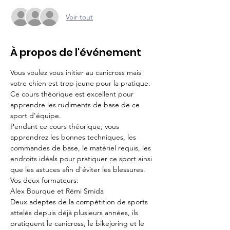
Voir tout
À propos de l'événement
Vous voulez vous initier au canicross mais 
votre chien est trop jeune pour la pratique. 
Ce cours théorique est excellent pour 
apprendre les rudiments de base de ce 
sport d'équipe.

Pendant ce cours théorique, vous 
apprendrez les bonnes techniques, les 
commandes de base, le matériel requis, les 
endroits idéals pour pratiquer ce sport ainsi 
que les astuces afin d'éviter les blessures.
Vos deux formateurs:

Alex Bourque et Rémi Smida

Deux adeptes de la compétition de sports 
attelés depuis déjà plusieurs années, ils 
pratiquent le canicross, le bikejoring et le 