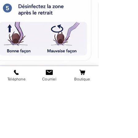
Téléphone
Courriel
Boutique