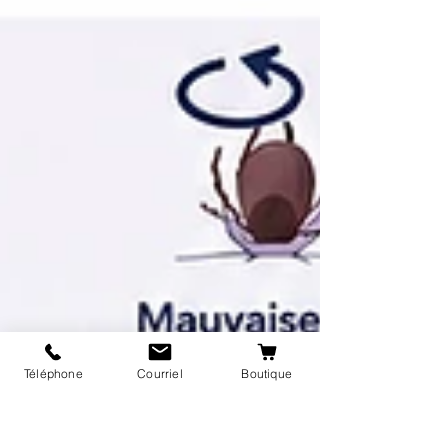
Téléphone
Courriel
Boutique