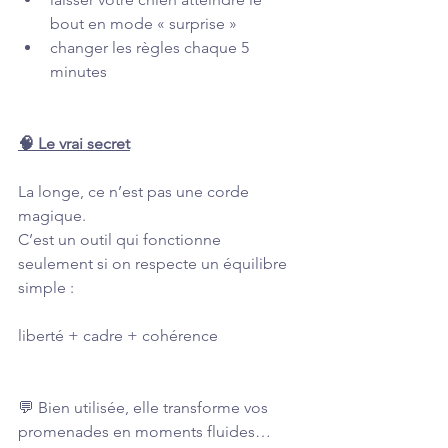
bout en mode « surprise »
changer les règles chaque 5 
minutes
🧠 Le vrai secret
La longe, ce n’est pas une corde 
magique.
C’est un outil qui fonctionne 
seulement si on respecte un équilibre 
simple :
liberté + cadre + cohérence
💬 Bien utilisée, elle transforme vos 
promenades en moments fluides…