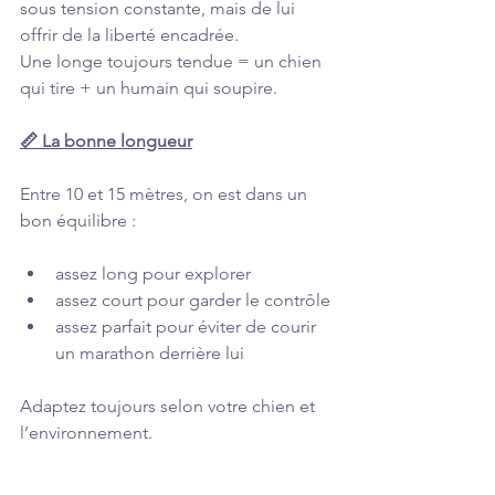
sous tension constante, mais de lui 
offrir de la liberté encadrée.
Une longe toujours tendue = un chien 
qui tire + un humain qui soupire.
📏 La bonne longueur
Entre 10 et 15 mètres, on est dans un 
bon équilibre :
assez long pour explorer
assez court pour garder le contrôle
assez parfait pour éviter de courir 
un marathon derrière lui
Adaptez toujours selon votre chien et 
l’environnement.