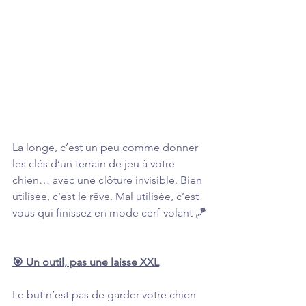
La longe, c’est un peu comme donner 
les clés d’un terrain de jeu à votre 
chien… avec une clôture invisible. Bien 
utilisée, c’est le rêve. Mal utilisée, c’est 
vous qui finissez en mode cerf-volant 🪁
🎯 Un outil, pas une laisse XXL
Le but n’est pas de garder votre chien 